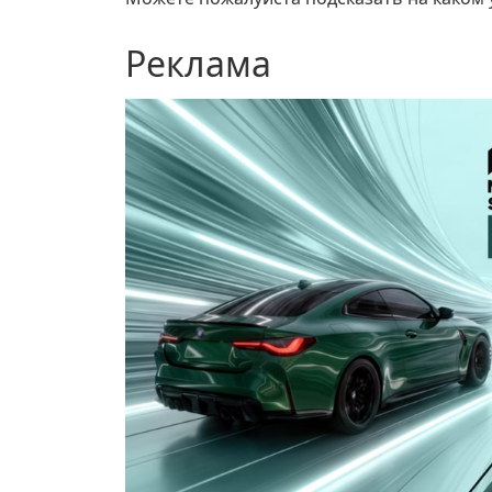
Реклама