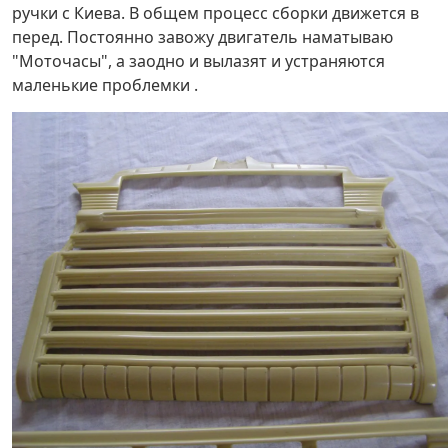
ручки с Киева. В общем процесс сборки движется в
перед. Постоянно завожу двигатель наматываю
"Моточасы", а заодно и вылазят и устраняются
маленькие проблемки .