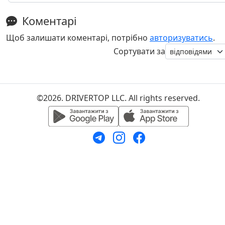
Коментарі
Щоб залишати коментарі, потрібно
авторизуватись
.
Сортувати за
©2026. DRIVERTOP LLC. All rights reserved.