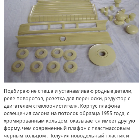
Подбираю не спеша и устанавливаю родные детали,
реле поворотов, розетка для переноски, редуктор с
двигателем стеклоочистителя. Корпус плафона
освещения салона на потолок образца 1955 года, с
хромированным кольцом, оказывается имеет другую
форму, чем современный плафон с пластмассовым
черным кольцом .Получил новодельный пластик и