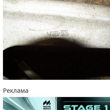
Реклама