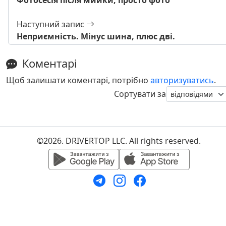
Наступний запис
Неприємність. Мінус шина, плюс дві.
Коментарі
Щоб залишати коментарі, потрібно
авторизуватись
.
Сортувати за
©2026. DRIVERTOP LLC. All rights reserved.