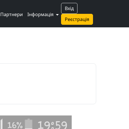
Вхід
Партнери
Інформація
Реєстрація