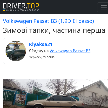
Volkswagen Passat B3 (1.9D El passo)
Зимові тапки, частина перша
Klyaksa21
Я їжджу на
Volkswagen Passat B3
Черкаси, Україна