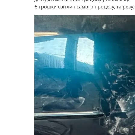
Є трошки світлин самого процесу, та рез