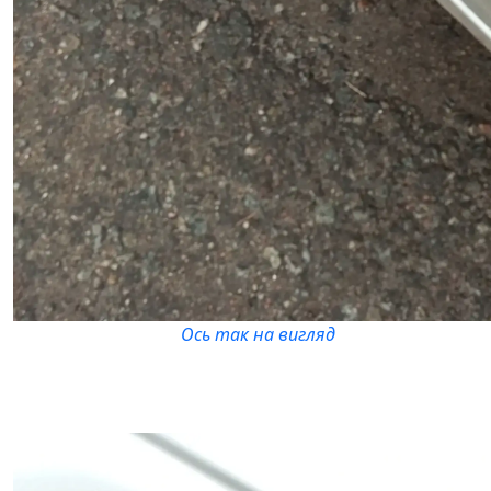
Ось так на вигляд