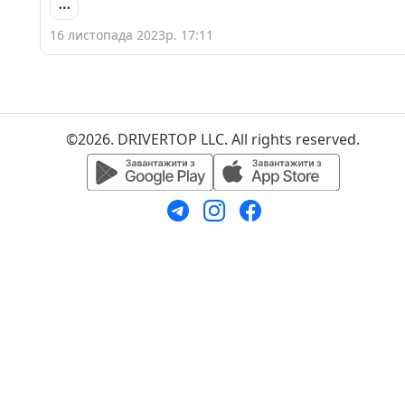
16 листопада 2023р. 17:11
©2026. DRIVERTOP LLC. All rights reserved.