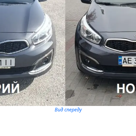
Вид спереду