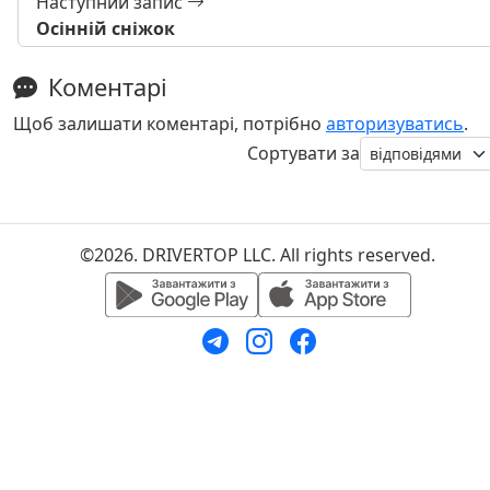
Наступний запис
Осінній сніжок
Коментарі
Щоб залишати коментарі, потрібно
авторизуватись
.
Сортувати за
©2026. DRIVERTOP LLC. All rights reserved.