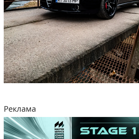
Реклама