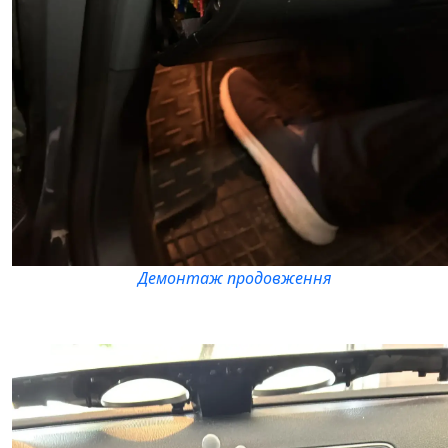
Демонтаж продовження