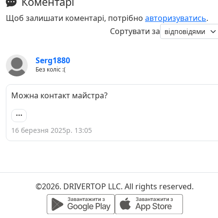
Коментарі
Щоб залишати коментарі, потрібно
авторизуватись
.
Сортувати за
Serg1880
Без коліс :(
Можна контакт майстра?
16 березня 2025р. 13:05
©2026. DRIVERTOP LLC. All rights reserved.