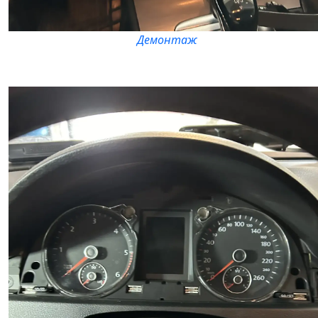
Демонтаж