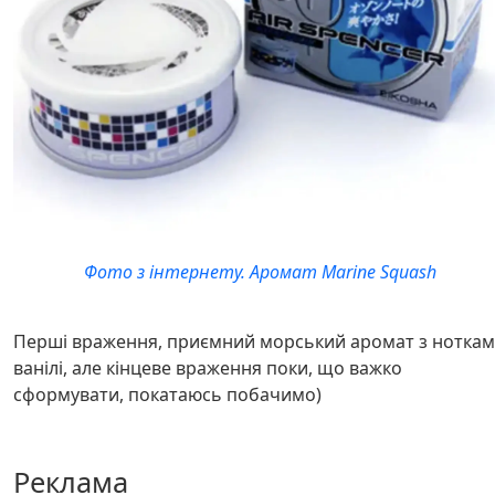
Фото з інтернету. Аромат Marine Squash
Перші враження, приємний морський аромат з нотка
ванілі, але кінцеве враження поки, що важко
сформувати, покатаюсь побачимо)
Реклама