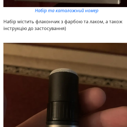
Набір та каталожний номер
Набір містить флакончик з фарбою та лаком, а також
інструкцію до застосування)