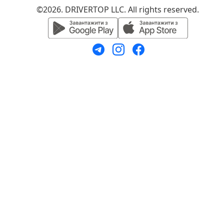
©2026. DRIVERTOP LLC. All rights reserved.