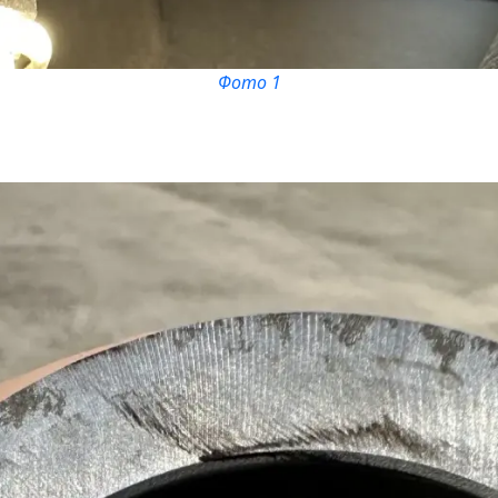
Фото 1