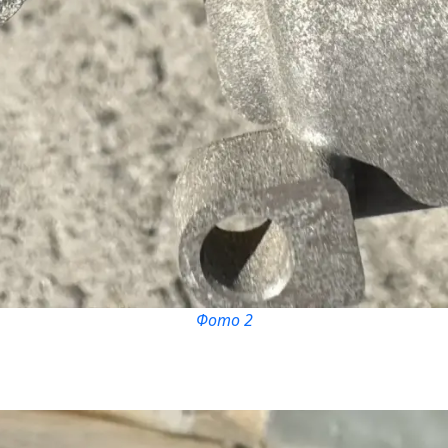
Фото 2