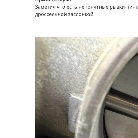
Заметил что есть непонятные рывки-пинки
дроссельной заслонкой.