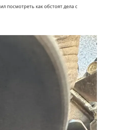
ил посмотреть как обстоят дела с