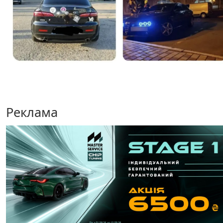
Реклама