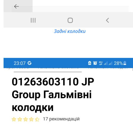
Задні колодки