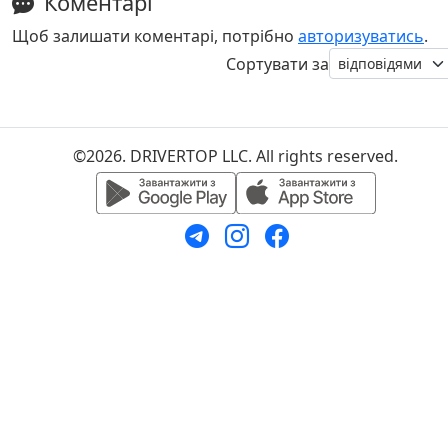
Коментарі
Щоб залишати коментарі, потрібно
авторизуватись
.
Сортувати за
©2026. DRIVERTOP LLC. All rights reserved.