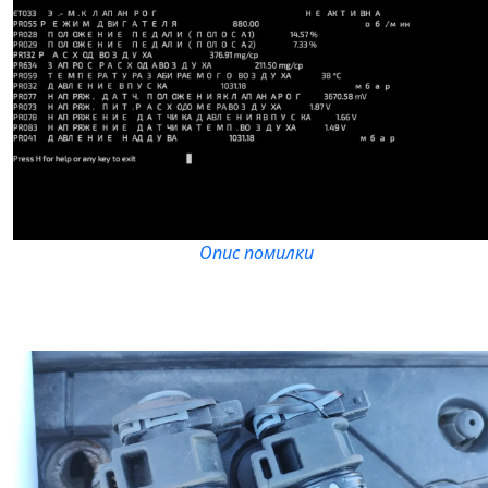
Опис помилки