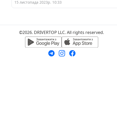
15 листопада 2023р. 10:33
©2026. DRIVERTOP LLC. All rights reserved.