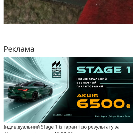
Реклама
Індивідуальний Stage 1 із гарантією результату за