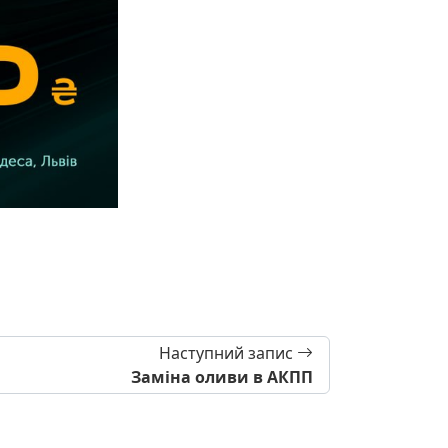
Наступний запис
Заміна оливи в АКПП