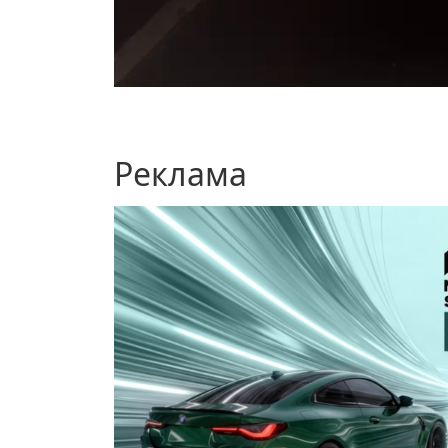
Реклама