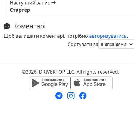
Наступний запис
Стартер
Коментарі
Щоб залишати коментарі, потрібно
авторизуватись
.
Сортувати за
©2026. DRIVERTOP LLC. All rights reserved.