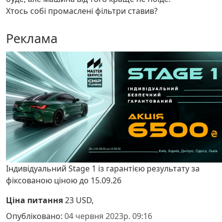
Хтось собі промаслені фільтри ставив?
Реклама
Індивідуальний Stage 1 із гарантією результату за
фіксованою ціною до 15.09.26
Ціна питання
23 USD,
Опубліковано:
04 червня 2023р. 09:16