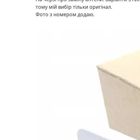
тому мій вибір тільки оригінал.
Фото з номером додаю.