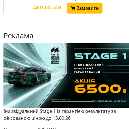
4401.00 UAH
Замовити
Реклама
Індивідуальний Stage 1 із гарантією результату за
фіксованою ціною до 15.09.26