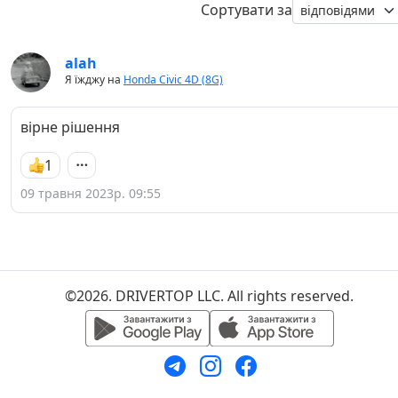
Сортувати за
alah
Я їжджу на
Honda Civic 4D (8G)
вірне рішення
1
09 травня 2023р. 09:55
©2026. DRIVERTOP LLC. All rights reserved.