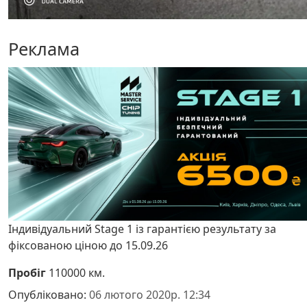
Реклама
Індивідуальний Stage 1 із гарантією результату за
фіксованою ціною до 15.09.26
Пробіг
110000 км.
Опубліковано:
06 лютого 2020р. 12:34