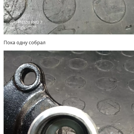
Пока одну собрал