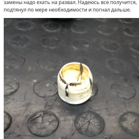
замены надо ехать на развал. Надеюсь все получится,
подтянул по мере необходимости и погнал дальше.