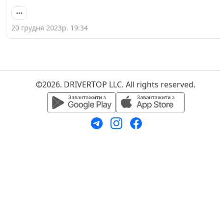
20 грудня 2023р. 19:34
©2026. DRIVERTOP LLC. All rights reserved.