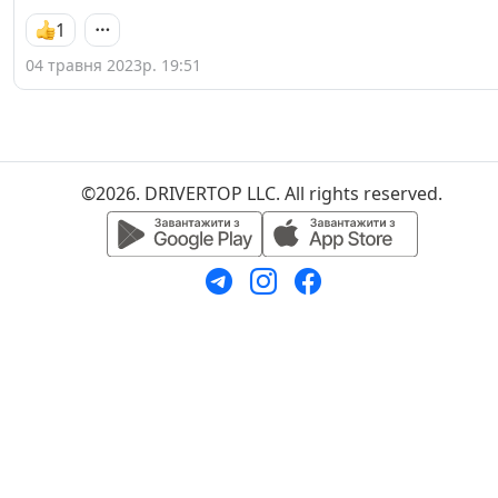
1
04 травня 2023р. 19:51
©2026. DRIVERTOP LLC. All rights reserved.