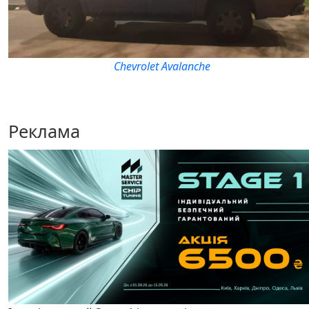
Chevrolet Avalanche
Реклама