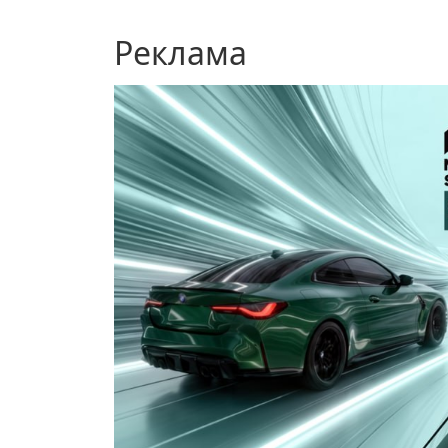
Реклама