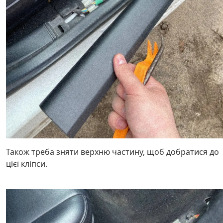
Також треба зняти верхню частину, щоб добратися до
цієї кліпси.