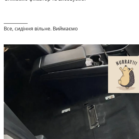
___________
Все, сидіння вільне. Виймаємо