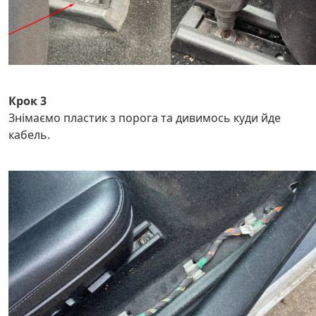
Крок 3
Знімаємо пластик з порога та дивимось куди йде
кабель.