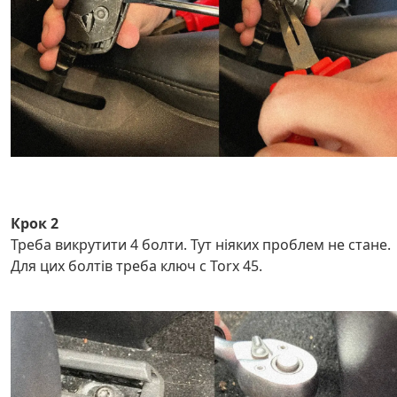
Крок 2
Треба викрутити 4 болти. Тут ніяких проблем не стане.
Для цих болтів треба ключ с Torx 45.