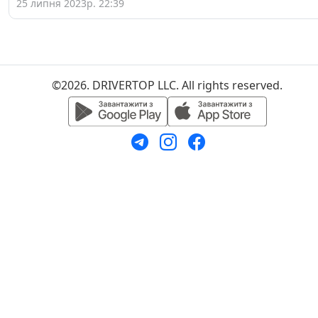
25 липня 2023р. 22:39
©2026. DRIVERTOP LLC. All rights reserved.