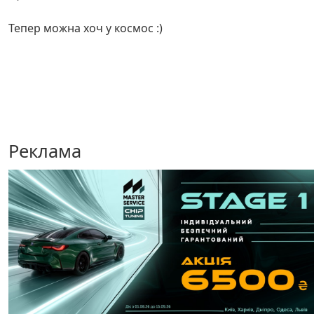
Тепер можна хоч у космос :)
Реклама