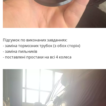
Підсумок по виконаних завданнях:
- заміна тормозних трубок (з обох сторін)
- заміна пильників
- поставлені простаки на всі 4 колеса