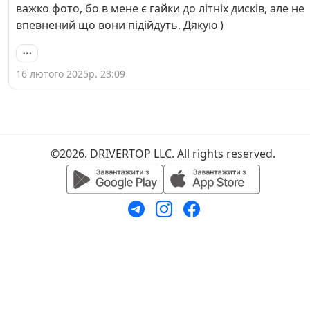
важко фото, бо в мене є гайки до літніх дисків, але не
впевнений що вони підійдуть. Дякую )
16 лютого 2025р. 23:09
©2026. DRIVERTOP LLC. All rights reserved.