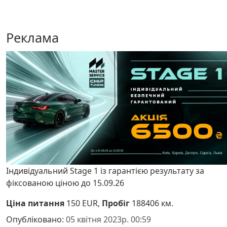
Реклама
Індивідуальний Stage 1 із гарантією результату за
фіксованою ціною до 15.09.26
Ціна питання
150 EUR,
Пробіг
188406 км.
Опубліковано:
05 квітня 2023р. 00:59