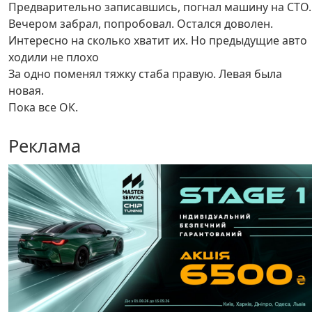
Предварительно записавшись, погнал машину на СТО.
Вечером забрал, попробовал. Остался доволен.
Интересно на сколько хватит их. Но предыдущие авто
ходили не плохо
За одно поменял тяжку стаба правую. Левая была
новая.
Пока все ОК.
Реклама