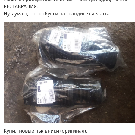
РЕСТАВРАЦИЯ.
Ну, думаю, попробую и на Грандисе сделать.
Купил новые пыльники (оригинал).