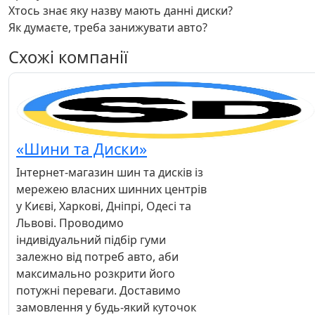
Хтось знає яку назву мають данні диски?
Як думаєте, треба занижувати авто?
Схожі компанії
«Шини та Диски»
Інтернет-магазин шин та дисків із
мережею власних шинних центрів
у Києві, Харкові, Дніпрі, Одесі та
Львові. Проводимо
індивідуальний підбір гуми
залежно від потреб авто, аби
максимально розкрити його
потужні переваги. Доставимо
замовлення у будь-який куточок