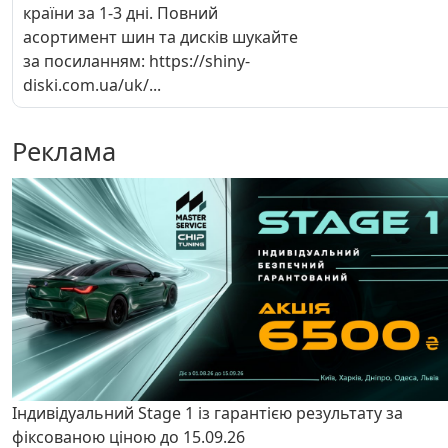
країни за 1-3 дні. Повний
асортимент шин та дисків шукайте
за посиланням: https://shiny-
diski.com.ua/uk/...
Реклама
Індивідуальний Stage 1 із гарантією результату за
фіксованою ціною до 15.09.26