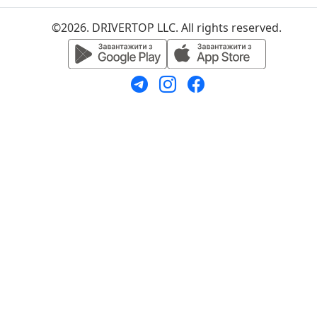
©2026. DRIVERTOP LLC. All rights reserved.