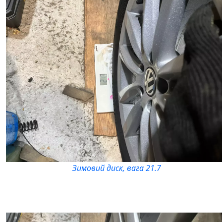
Зимовий диск, вага 21.7