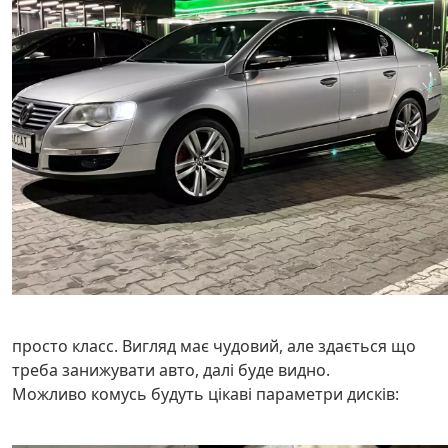
просто класс. Вигляд має чудовий, але здається що
треба занижувати авто, далі буде видно.
Можливо комусь будуть цікаві параметри дисків: