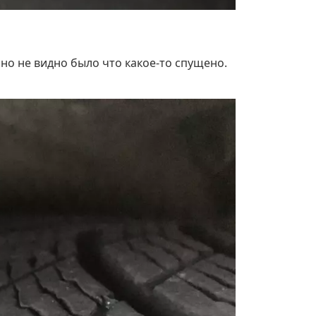
но не видно было что какое-то спущено.