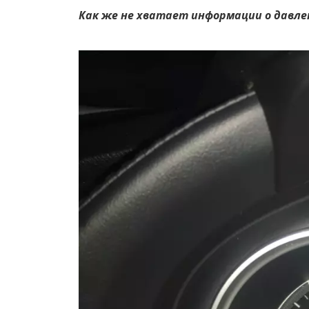
Как же не хватает информации о давлен