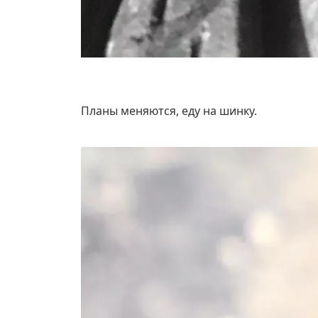
Планы меняются, еду на шинку.