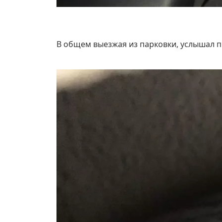
В общем выезжая из парковки, услышал п