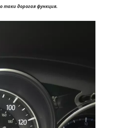
о таки дорогая функция.