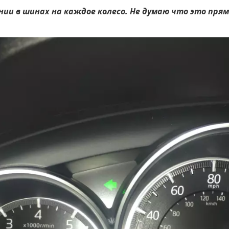
ии в шинах на каждое колесо. Не думаю что это прям