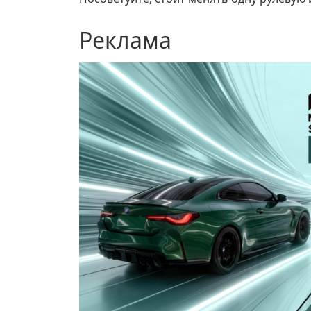
Реклама