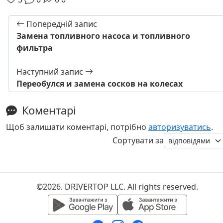
Попередній запис
Замена топливного насоса и топливного
фильтра
Наступний запис
Переобулся и замена сосков на колесах
Коментарі
Щоб залишати коментарі, потрібно
авторизуватись
.
Сортувати за
©2026. DRIVERTOP LLC. All rights reserved.