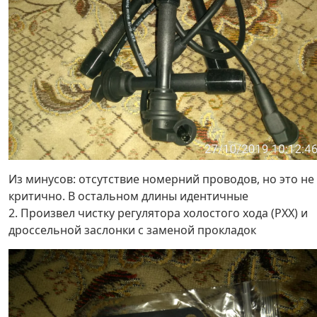
Из минусов: отсутствие номерний проводов, но это не
критично. В остальном длины идентичные
2. Произвел чистку регулятора холостого хода (РХХ) и
дроссельной заслонки с заменой прокладок