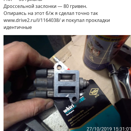
Дроссельной заслонки — 80 гривен.
Опираясь на этот б/ж я сделал точно так
www.drive2.ru/l/1164038/ и покупал прокладки
идентичные