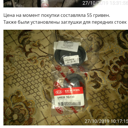
Цена на момент покупки составляла 55 гривен.
Также были установлены заглушки для передних стоек