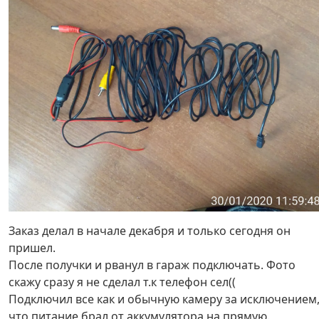
Заказ делал в начале декабря и только сегодня он
пришел.
После получки и рванул в гараж подключать. Фото
скажу сразу я не сделал т.к телефон сел((
Подключил все как и обычную камеру за исключением
что питание брал от аккумулятора на прямую.