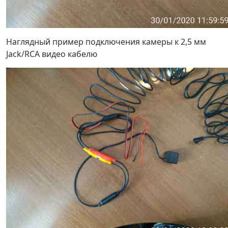
Наглядный пример подключения камеры к 2,5 мм
Jack/RCA видео кабелю