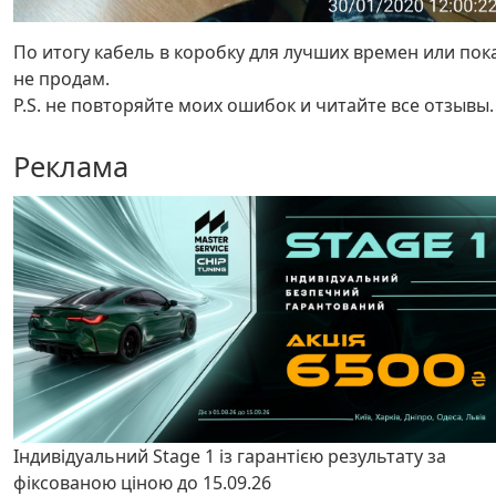
По итогу кабель в коробку для лучших времен или пок
не продам.
P.S. не повторяйте моих ошибок и читайте все отзывы.
Реклама
Індивідуальний Stage 1 із гарантією результату за
фіксованою ціною до 15.09.26