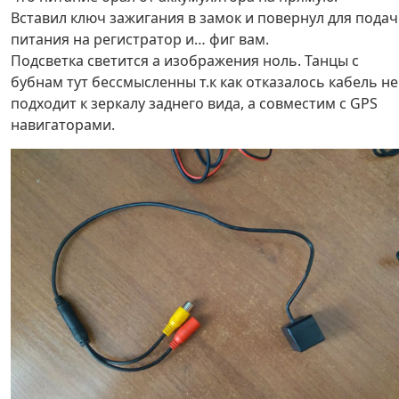
Вставил ключ зажигания в замок и повернул для пода
питания на регистратор и… фиг вам.
Подсветка светится а изображения ноль. Танцы с
бубнам тут бессмысленны т.к как отказалось кабель не
подходит к зеркалу заднего вида, а совместим с GPS
навигаторами.