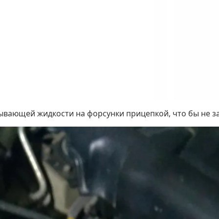
ывающей жидкости на форсунки прицепкой, что бы не за