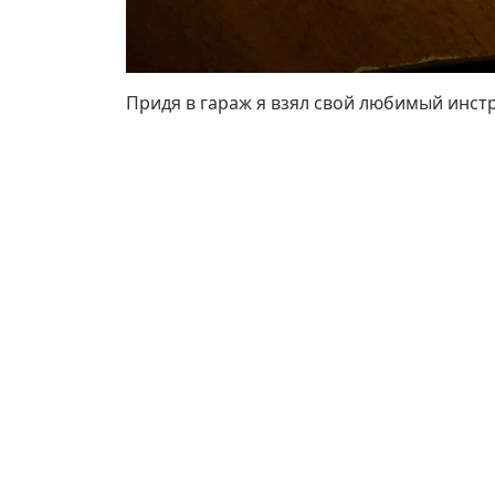
Придя в гараж я взял свой любимый инст