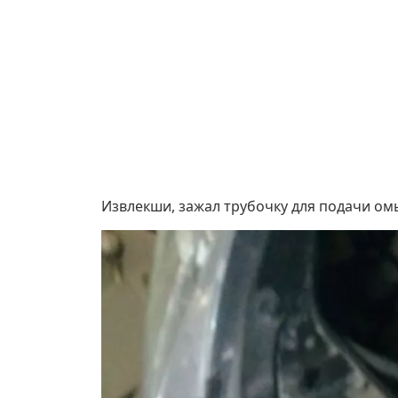
Извлекши, зажал трубочку для подачи ом