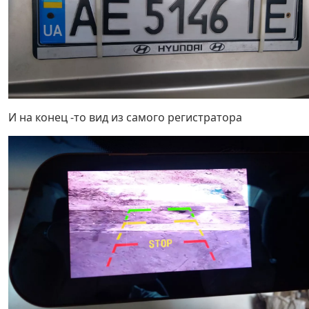
И на конец -то вид из самого регистратора