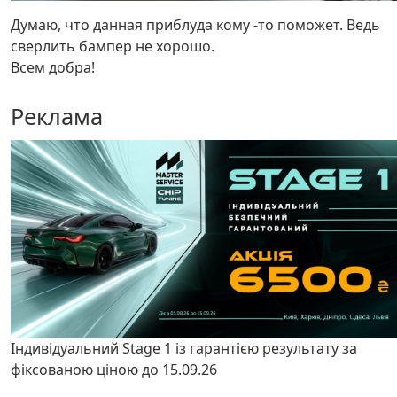
Думаю, что данная приблуда кому -то поможет. Ведь
сверлить бампер не хорошо.
Всем добра!
Реклама
Індивідуальний Stage 1 із гарантією результату за
фіксованою ціною до 15.09.26