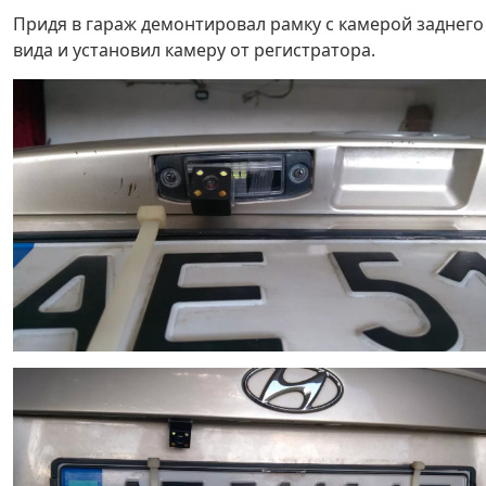
Придя в гараж демонтировал рамку с камерой заднего
вида и установил камеру от регистратора.