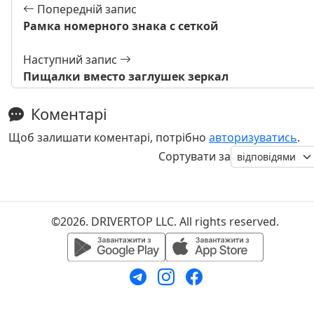
Попередній запис
Рамка номерного знака с сеткой
Наступний запис
Пищалки вместо заглушек зеркал
Коментарі
Щоб залишати коментарі, потрібно
авторизуватись
.
Сортувати за
©2026. DRIVERTOP LLC. All rights reserved.