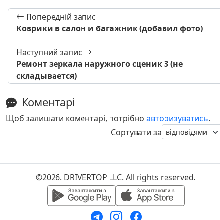
Попередній запис
Коврики в салон и багажник (добавил фото)
Наступний запис
Ремонт зеркала наружного сценик 3 (не
складывается)
Коментарі
Щоб залишати коментарі, потрібно
авторизуватись
.
Сортувати за
©2026. DRIVERTOP LLC. All rights reserved.