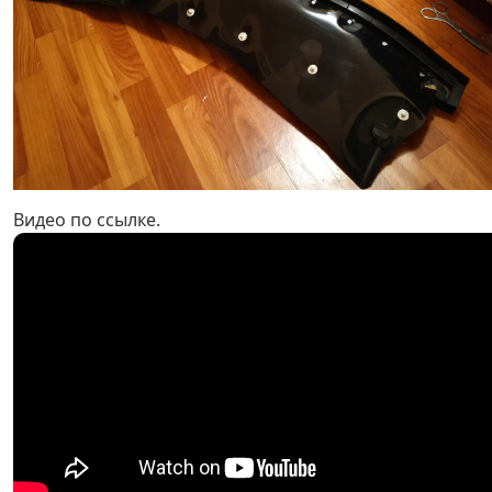
Видео по ссылке.