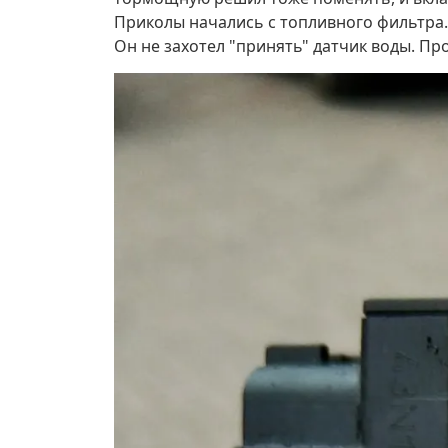
Приколы начались с топливного фильтра.
Он не захотел "принять" датчик воды. Прос