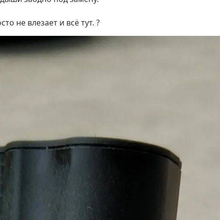
то не влезает и всё тут. ?