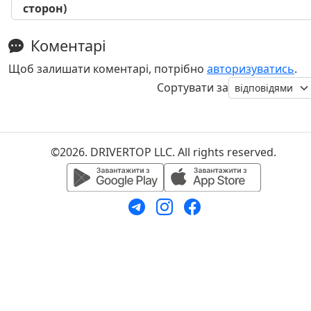
сторон)
Коментарі
Щоб залишати коментарі, потрібно
авторизуватись
.
Сортувати за
©2026. DRIVERTOP LLC. All rights reserved.