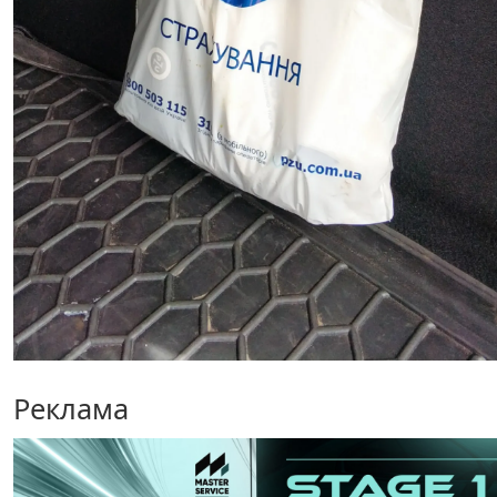
Реклама