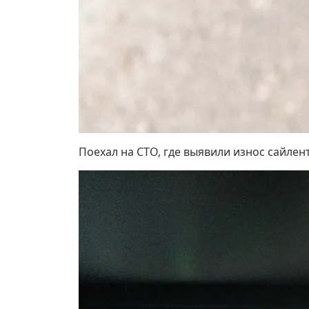
Поехал на СТО, где выявили износ сайлен