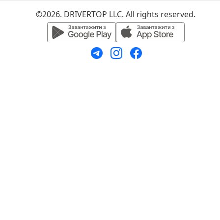
©2026. DRIVERTOP LLC. All rights reserved.