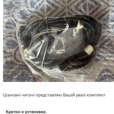
Шановні читачі представляю Вашій увазі комплект