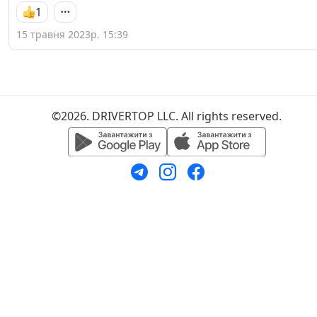
1
15 травня 2023р. 15:39
©2026. DRIVERTOP LLC. All rights reserved.