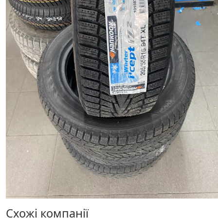
Схожі компанії