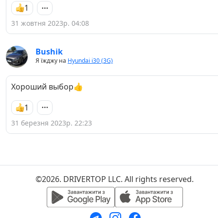
1
31 жовтня 2023р. 04:08
Bushik
Я їжджу на
Hyundai i30 (3G)
Хороший выбор👍
1
31 березня 2023р. 22:23
©2026. DRIVERTOP LLC. All rights reserved.