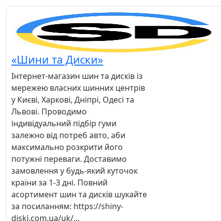
«Шини та Диски»
Інтернет-магазин шин та дисків із
мережею власних шинних центрів
у Києві, Харкові, Дніпрі, Одесі та
Львові. Проводимо
індивідуальний підбір гуми
залежно від потреб авто, аби
максимально розкрити його
потужні переваги. Доставимо
замовлення у будь-який куточок
країни за 1-3 дні. Повний
асортимент шин та дисків шукайте
за посиланням: https://shiny-
diski.com.ua/uk/...