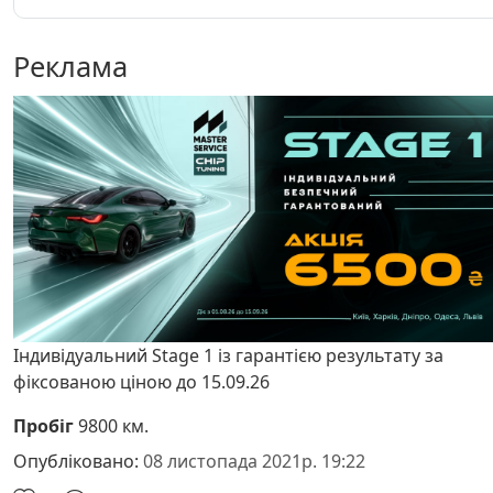
Реклама
Індивідуальний Stage 1 із гарантією результату за
фіксованою ціною до 15.09.26
Пробіг
9800 км.
Опубліковано:
08 листопада 2021р. 19:22