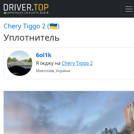
Chery Tiggo 2 (🇺🇦)
Уплотнитель
6ol1k
Я їжджу на
Chery Tiggo 2
Миколаїв, Україна