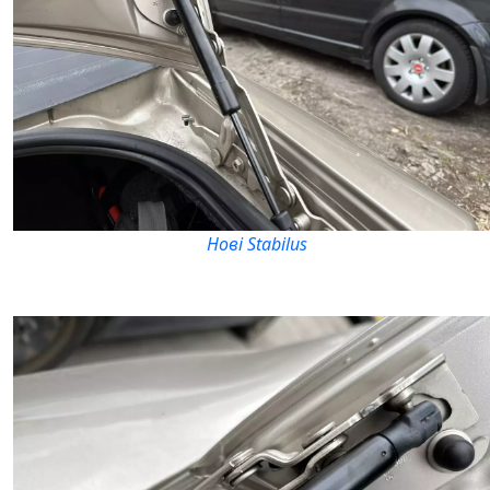
Нові Stabilus