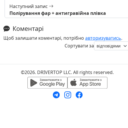
Наступний запис
Полірування фар + антигравійна плівка
Коментарі
Щоб залишати коментарі, потрібно
авторизуватись
.
Сортувати за
©2026. DRIVERTOP LLC. All rights reserved.