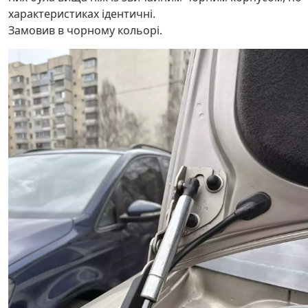
характеристиках ідентичні.
Замовив в чорному кольорі.