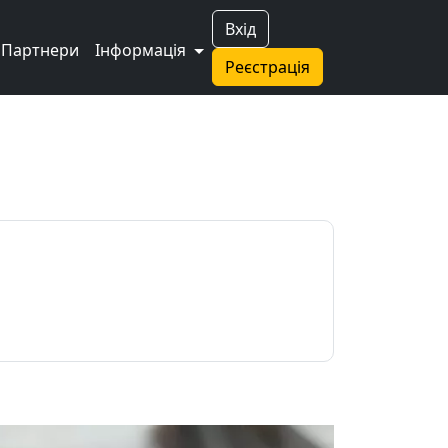
Вхід
Партнери
Інформація
Реєстрація