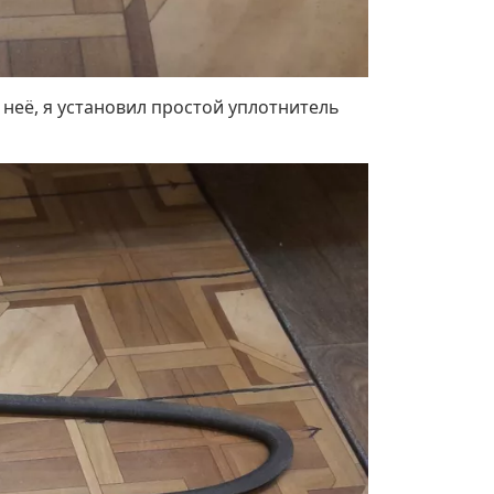
 неё, я установил простой уплотнитель